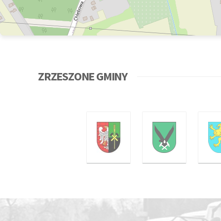
ZRZESZONE GMINY