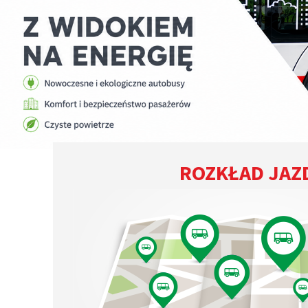
ROZKŁAD JAZ