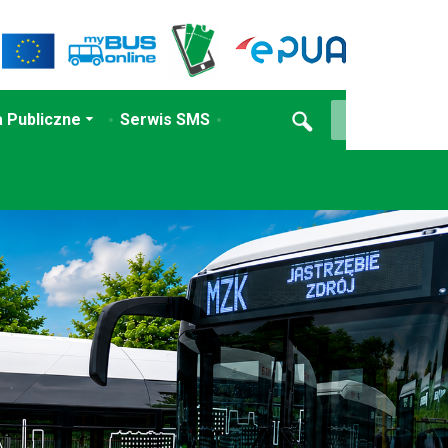
 Publiczne
Serwis SMS