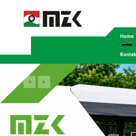
Home
Kontak