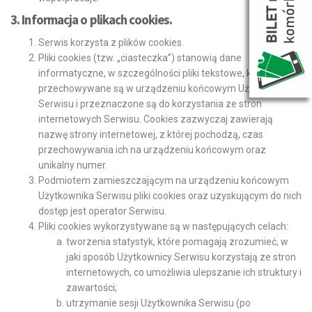
3. Informacja o plikach cookies.
Serwis korzysta z plików cookies.
Pliki cookies (tzw. „ciasteczka”) stanowią dane
informatyczne, w szczególności pliki tekstowe, które
przechowywane są w urządzeniu końcowym Użytkownika
Serwisu i przeznaczone są do korzystania ze stron
internetowych Serwisu. Cookies zazwyczaj zawierają
nazwę strony internetowej, z której pochodzą, czas
przechowywania ich na urządzeniu końcowym oraz
unikalny numer.
Podmiotem zamieszczającym na urządzeniu końcowym
Użytkownika Serwisu pliki cookies oraz uzyskującym do nich
dostęp jest operator Serwisu.
Pliki cookies wykorzystywane są w następujących celach:
tworzenia statystyk, które pomagają zrozumieć, w
jaki sposób Użytkownicy Serwisu korzystają ze stron
internetowych, co umożliwia ulepszanie ich struktury i
zawartości;
utrzymanie sesji Użytkownika Serwisu (po