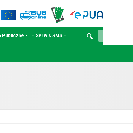
 Publiczne
Serwis SMS